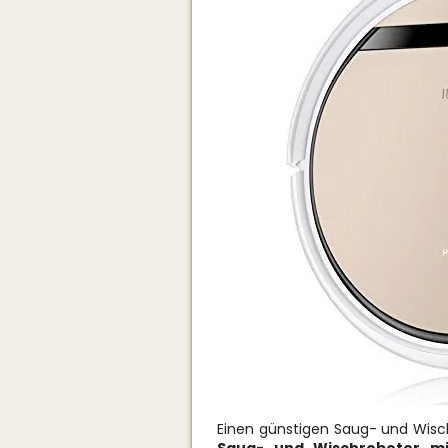
Einen günstigen Saug- und Wisc