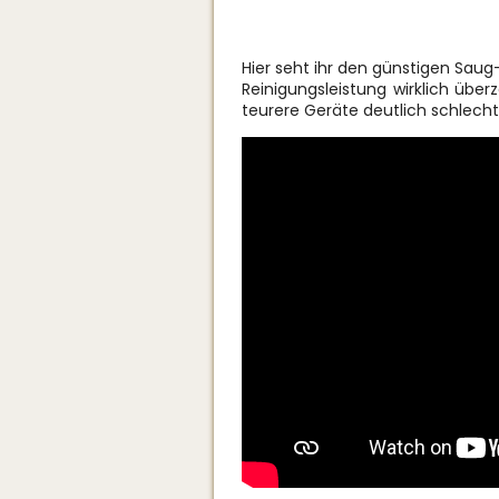
Hier seht ihr den günstigen Saug-
Reinigungsleistung wirklich übe
teurere Geräte deutlich schlecht