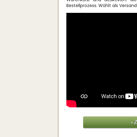
Bestellprozess. Wählt als Versando
» 