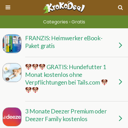
Categories ›
Gratis
FRANZIS: Heimwerker eBook-
Paket gratis
GRATIS: Hundefutter 1
Monat kostenlos ohne
Verpflichtungen bei Tails.com
3 Monate Deezer Premium oder
Deezer Family kostenlos