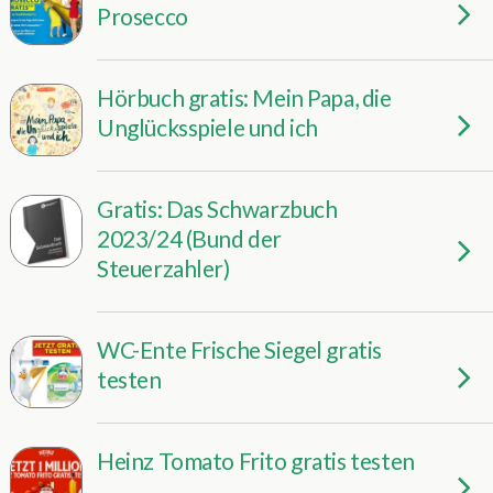
Prosecco
Hörbuch gratis: Mein Papa, die
Unglücksspiele und ich
Gratis: Das Schwarzbuch
2023/24 (Bund der
Steuerzahler)
WC-Ente Frische Siegel gratis
testen
Heinz Tomato Frito gratis testen