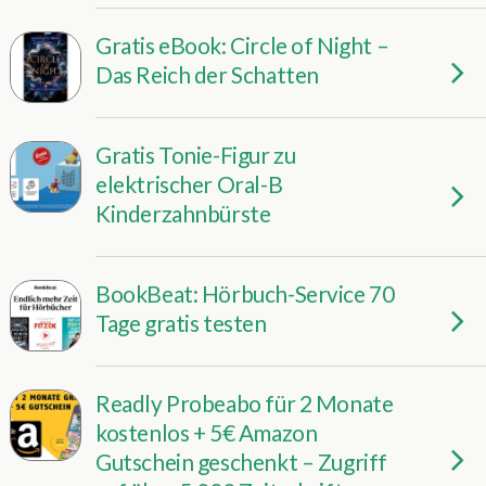
Gratis eBook: Circle of Night –
Das Reich der Schatten
Gratis Tonie-Figur zu
elektrischer Oral-B
Kinderzahnbürste
BookBeat: Hörbuch-Service 70
Tage gratis testen
Readly Probeabo für 2 Monate
kostenlos + 5€ Amazon
Gutschein geschenkt – Zugriff