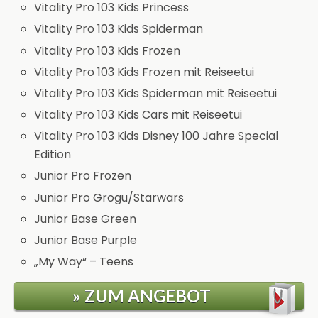
Vitality Pro 103 Kids Princess
Vitality Pro 103 Kids Spiderman
Vitality Pro 103 Kids Frozen
Vitality Pro 103 Kids Frozen mit Reiseetui
Vitality Pro 103 Kids Spiderman mit Reiseetui
Vitality Pro 103 Kids Cars mit Reiseetui
Vitality Pro 103 Kids Disney 100 Jahre Special
Edition
Junior Pro Frozen
Junior Pro Grogu/Starwars
Junior Base Green
Junior Base Purple
„My Way“ – Teens
» ZUM ANGEBOT