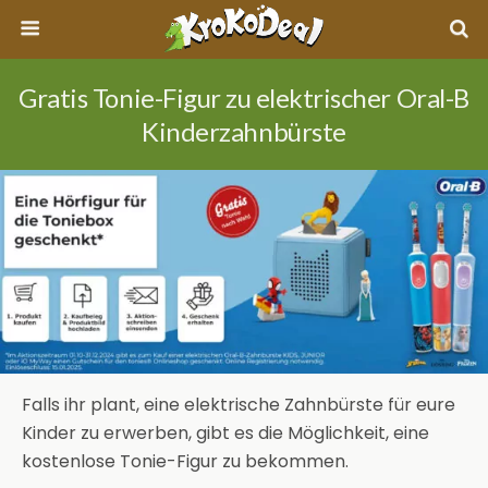
Gratis Tonie-Figur zu elektrischer Oral-B
Kinderzahnbürste
Falls ihr plant, eine elektrische Zahnbürste für eure
Kinder zu erwerben, gibt es die Möglichkeit, eine
kostenlose Tonie-Figur zu bekommen.