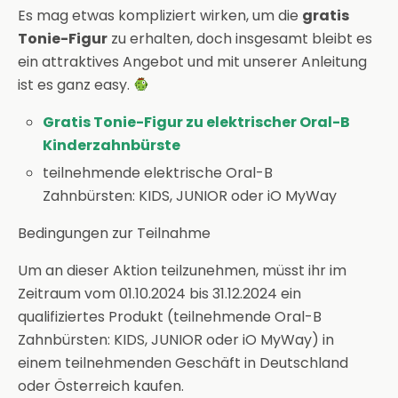
Es mag etwas kompliziert wirken, um die
gratis
Tonie-Figur
zu erhalten, doch insgesamt bleibt es
ein attraktives Angebot und mit unserer Anleitung
ist es ganz easy.
Gratis Tonie-Figur zu elektrischer Oral-B
Kinderzahnbürste
teilnehmende elektrische Oral-B
Zahnbürsten: KIDS, JUNIOR oder iO MyWay
Bedingungen zur Teilnahme
Um an dieser Aktion teilzunehmen, müsst ihr im
Zeitraum vom 01.10.2024 bis 31.12.2024 ein
qualifiziertes Produkt (teilnehmende Oral-B
Zahnbürsten: KIDS, JUNIOR oder iO MyWay) in
einem teilnehmenden Geschäft in Deutschland
oder Österreich kaufen.