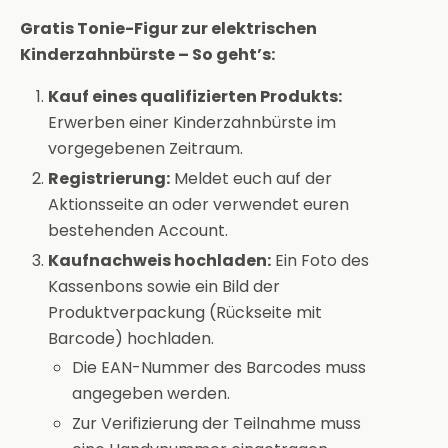
Gratis Tonie-Figur zur elektrischen
Kinderzahnbürste – So geht’s:
Kauf eines qualifizierten Produkts:
Erwerben einer Kinderzahnbürste im
vorgegebenen Zeitraum.
Registrierung:
Meldet euch auf der
Aktionsseite an oder verwendet euren
bestehenden Account.
Kaufnachweis hochladen:
Ein Foto des
Kassenbons sowie ein Bild der
Produktverpackung (Rückseite mit
Barcode) hochladen.
Die EAN-Nummer des Barcodes muss
angegeben werden.
Zur Verifizierung der Teilnahme muss