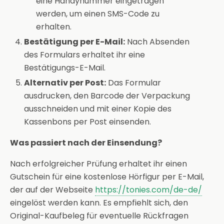
eine Handynummer eingetragen
werden, um einen SMS-Code zu
erhalten.
Bestätigung per E-Mail:
Nach Absenden
des Formulars erhaltet ihr eine
Bestätigungs-E-Mail.
Alternativ per Post:
Das Formular
ausdrucken, den Barcode der Verpackung
ausschneiden und mit einer Kopie des
Kassenbons per Post einsenden.
Was passiert nach der Einsendung?
Nach erfolgreicher Prüfung erhaltet ihr einen
Gutschein für eine kostenlose Hörfigur per E-Mail,
der auf der Webseite
https://tonies.com/de-de/
eingelöst werden kann. Es empfiehlt sich, den
Original-Kaufbeleg für eventuelle Rückfragen