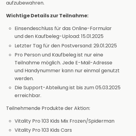
aufzubewahren.
Wichtige Details zur Teilnahme:
Einsendeschluss für das Online-Formular
und den Kaufbeleg-Upload: 15.01.2025
Letzter Tag für den Postversand: 29.01.2025
Pro Person und Kaufbeleg ist nur eine
Teilnahme möglich. Jede E-Mail-Adresse
und Handynummer kann nur einmal genutzt
werden.
Die Support-Abteilung ist bis zum 05.03.2025
erreichbar.
Teilnehmende Produkte der Aktion:
Vitality Pro 103 Kids Mix Frozen/Spiderman
Vitality Pro 103 Kids Cars