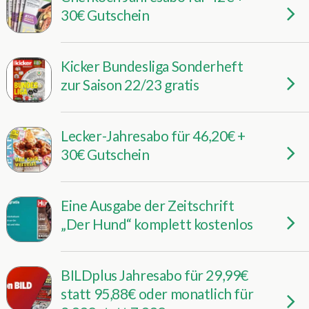
30€ Gutschein
Kicker Bundesliga Sonderheft
zur Saison 22/23 gratis
Lecker-Jahresabo für 46,20€ +
30€ Gutschein
Eine Ausgabe der Zeitschrift
„Der Hund“ komplett kostenlos
BILDplus Jahresabo für 29,99€
statt 95,88€ oder monatlich für