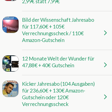
2,99€ statt 7,99€
Bild der Wissenschaft Jahresabo
für 117,60€ + 105€
Verrechnungsscheck / 110€
Amazon-Gutschein
12 Monate Welt der Wunder für
47,88€ + 40€ Gutschein
Kicker Jahresabo (104 Ausgaben)
für 236,60€ + 130€ Amazon-
Gutschein oder 120€
Verrechnungsscheck