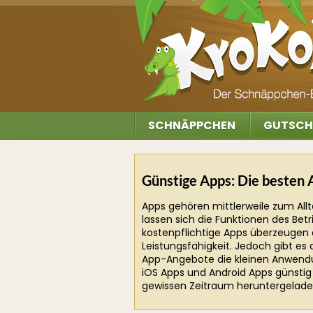
SCHNÄPPCHEN
GUTSCH
Günstige Apps: Die besten 
Apps gehören mittlerweile zum All
lassen sich die Funktionen des Be
kostenpflichtige Apps überzeugen 
Leistungsfähigkeit. Jedoch gibt es
App-Angebote die kleinen Anwend
iOS Apps und Android Apps günstig 
gewissen Zeitraum heruntergelade