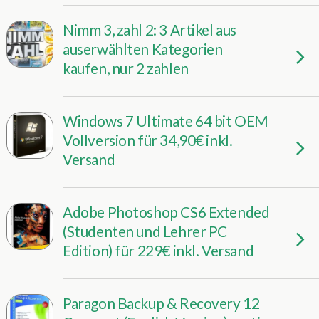
Nimm 3, zahl 2: 3 Artikel aus
auserwählten Kategorien
kaufen, nur 2 zahlen
Windows 7 Ultimate 64 bit OEM
Vollversion für 34,90€ inkl.
Versand
Adobe Photoshop CS6 Extended
(Studenten und Lehrer PC
Edition) für 229€ inkl. Versand
Paragon Backup & Recovery 12