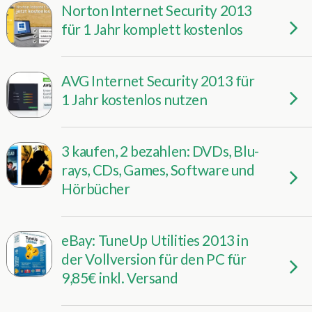
Norton Internet Security 2013
für 1 Jahr komplett kostenlos
AVG Internet Security 2013 für
1 Jahr kostenlos nutzen
3 kaufen, 2 bezahlen: DVDs, Blu-
rays, CDs, Games, Software und
Hörbücher
eBay: TuneUp Utilities 2013 in
der Vollversion für den PC für
9,85€ inkl. Versand