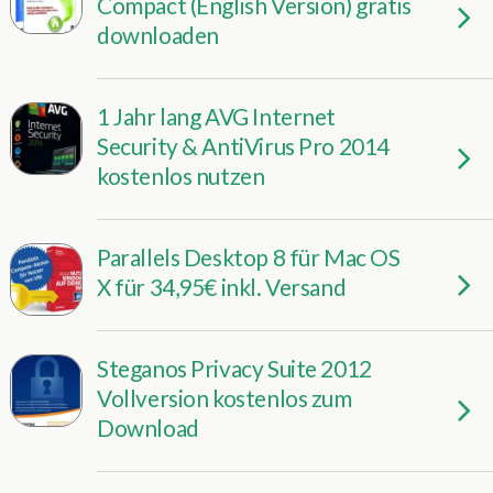
Compact (English Version) gratis
downloaden
1 Jahr lang AVG Internet
Security & AntiVirus Pro 2014
kostenlos nutzen
Parallels Desktop 8 für Mac OS
X für 34,95€ inkl. Versand
Steganos Privacy Suite 2012
Vollversion kostenlos zum
Download