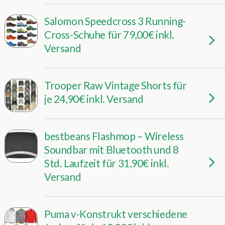
Salomon Speedcross 3 Running-
Cross-Schuhe für 79,00€ inkl.
Versand
Trooper Raw Vintage Shorts für
je 24,90€ inkl. Versand
bestbeans Flashmop – Wireless
Soundbar mit Bluetooth und 8
Std. Laufzeit für 31,90€ inkl.
Versand
Puma v-Konstrukt verschiedene