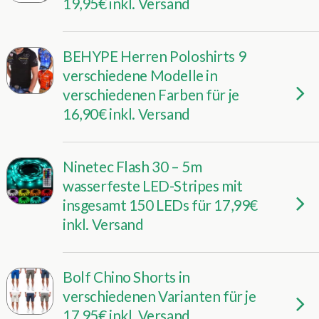
19,95€ inkl. Versand
BEHYPE Herren Poloshirts 9
verschiedene Modelle in
verschiedenen Farben für je
16,90€ inkl. Versand
Ninetec Flash 30 – 5m
wasserfeste LED-Stripes mit
insgesamt 150 LEDs für 17,99€
inkl. Versand
Bolf Chino Shorts in
verschiedenen Varianten für je
17,95€ inkl. Versand