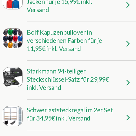
Jacken für je 15,99€ inkl.
Versand
Bolf Kapuzenpullover in
verschiedenen Farben für je
11,95€ inkl. Versand
Starkmann 94-teiliger
Steckschlüssel-Satz für 29,99€
inkl. Versand
Schwerlaststeckregal im 2er Set
für 34,95€ inkl. Versand