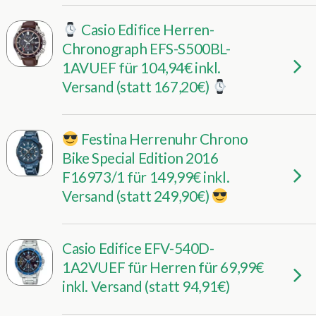
Casio Edifice Herren-
Chronograph EFS-S500BL-
1AVUEF für 104,94€ inkl.
Versand (statt 167,20€)
Festina Herrenuhr Chrono
Bike Special Edition 2016
F16973/1 für 149,99€ inkl.
Versand (statt 249,90€)
Casio Edifice EFV-540D-
1A2VUEF für Herren für 69,99€
inkl. Versand (statt 94,91€)