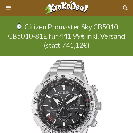
Citizen Promaster Sky CB5010
CB5010-81E für 441,99€ inkl. Versand
(statt 741,12€)