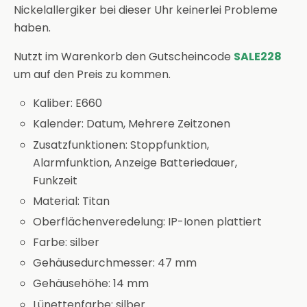
Nickelallergiker bei dieser Uhr keinerlei Probleme
haben.
Nutzt im Warenkorb den Gutscheincode
SALE228
um auf den Preis zu kommen.
Kaliber: E660
Kalender: Datum, Mehrere Zeitzonen
Zusatzfunktionen: Stoppfunktion,
Alarmfunktion, Anzeige Batteriedauer,
Funkzeit
Material: Titan
Oberflächenveredelung: IP-Ionen plattiert
Farbe: silber
Gehäusedurchmesser: 47 mm
Gehäusehöhe: 14 mm
Lünettenfarbe: silber