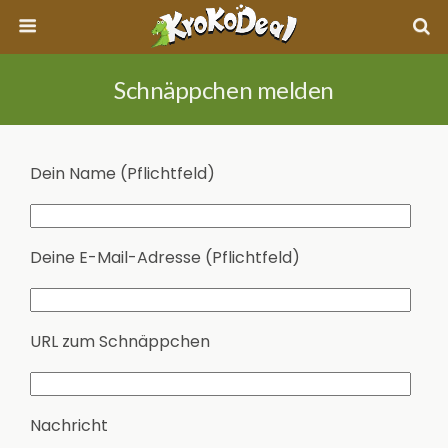
Schnäppchen melden
Dein Name (Pflichtfeld)
Deine E-Mail-Adresse (Pflichtfeld)
URL zum Schnäppchen
Nachricht