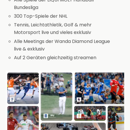
Bundesliga
300 Top-Spiele der NHL
Tennis, Leichtathletik, Golf & mehr
Motorsport live und vieles exklusiv
Alle Meetings der Wanda Diamond League
live & exklusiv
Auf 2 Geräten gleichzeitig streamen