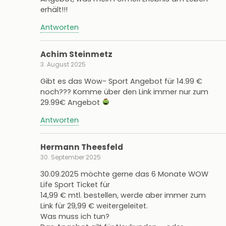
erhält!!!
Antworten
Achim Steinmetz
3. August 2025
Gibt es das Wow- Sport Angebot für 14.99 €
noch??? Komme über den Link immer nur zum
29.99€ Angebot
Antworten
Hermann Theesfeld
30. September 2025
30.09.2025 möchte gerne das 6 Monate WOW
Life Sport Ticket für
14,99 € mtl. bestellen, werde aber immer zum
Link für 29,99 € weitergeleitet.
Was muss ich tun?