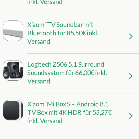
inkl. Versand
Xiaomi TV Soundbar mit
Bluetooth für 85,50€ inkl.
Versand
Logitech Z506 5.1 Surround
Soundsystem für 66,00€ inkl.
Versand
Xiaomi Mi Box S – Android 8.1
TV Box mit 4K HDR für 53,27€
inkl. Versand