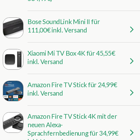
Bose SoundLink Mini II für
111,00€ inkl. Versand
Xiaomi Mi TV Box 4K für 45,55€
inkl. Versand
Amazon Fire TV Stick für 24,99€
inkl. Versand
Amazon Fire TV Stick 4K mit der
neuen Alexa-
Sprachfernbedienung für 34,99€