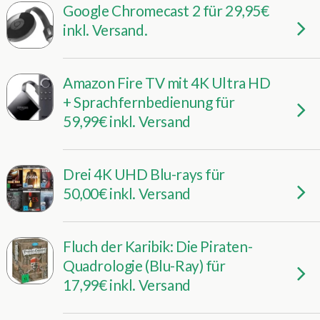
Google Chromecast 2 für 29,95€
inkl. Versand.
Amazon Fire TV mit 4K Ultra HD
+ Sprachfernbedienung für
59,99€ inkl. Versand
Drei 4K UHD Blu-rays für
50,00€ inkl. Versand
Fluch der Karibik: Die Piraten-
Quadrologie (Blu-Ray) für
17,99€ inkl. Versand