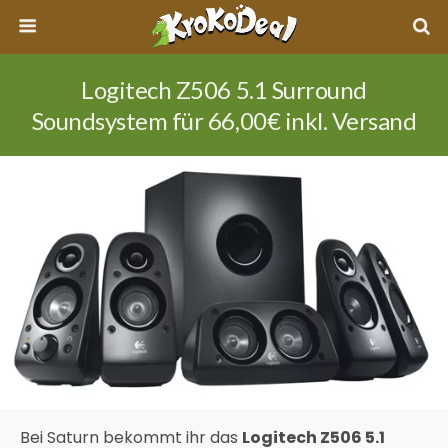
Logitech Z506 5.1 Surround
Soundsystem für 66,00€ inkl. Versand
Bei Saturn bekommt ihr das
Logitech Z506 5.1