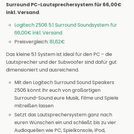
Surround PC-Lautsprechersystem für 66,00€
inkl. Versand
.
Logitech Z506 5.1 Surround Soundsystem für
66,00€ inkl. Versand
Preisvergleich:
81,62€
Das kleine 5.1 System ist ideal für den PC – die
Lautsprecher und der Subwoofer sind dafür gut
dimensioniert und ausreichend.
Mit den Logitech Surround Sound Speakers
Z506 könnt ihr euch von großartigen
Surround-Sound eure Musik, Filme und Spiele
mitreißen lassen
Setzt das Lautsprechersystem ganz nach
euren Wünschen ein und schließt bis zu vier
Audioquellen wie PC, Spielkonsole, iPod,