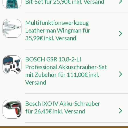
Bit-Set für 25,90€ inkl. Versand
Multifunktionswerkzeug
Leatherman Wingman für
35,99€ inkl. Versand
BOSCH GSR 10,8-2-LI
Professional Akkuschrauber-Set
mit Zubehör für 111,00€ inkl.
Versand
Bosch IXO IV Akku-Schrauber
für 26,45€ inkl. Versand