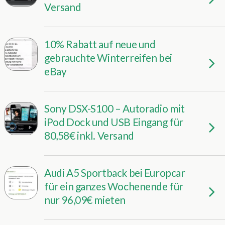
Versand
10% Rabatt auf neue und
gebrauchte Winterreifen bei
eBay
Sony DSX-S100 – Autoradio mit
iPod Dock und USB Eingang für
80,58€ inkl. Versand
Audi A5 Sportback bei Europcar
für ein ganzes Wochenende für
nur 96,09€ mieten