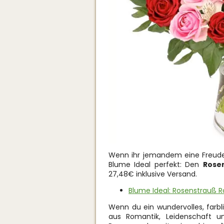
Wenn ihr jemandem eine Freude 
Blume Ideal perfekt: Den
Rose
27,48€ inklusive Versand.
Blume Ideal: Rosenstrauß R
Wenn du ein wundervolles, far
aus Romantik, Leidenschaft u