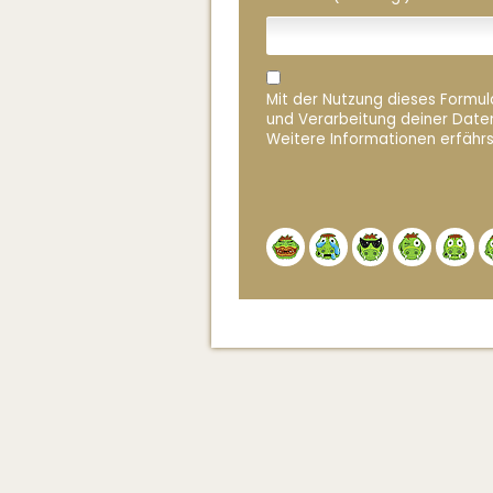
Mit der Nutzung dieses Formula
und Verarbeitung deiner Date
Weitere Informationen erfährs