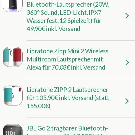
Bluetooth-Lautsprecher (20W,
360° Sound, LED-Licht, IPX7
Wasserfest, 12 Spielzeit) für
49,90€ inkl. Versand
Libratone Zipp Mini 2 Wireless
Multiroom Lautsprecher mit
Alexa für 70,08€ inkl. Versand
Libratone ZIPP 2 Lautsprecher
für 105,90€ inkl. Versand (statt
155,00€)
JBL Go 2 tragbarer Bluetooth-