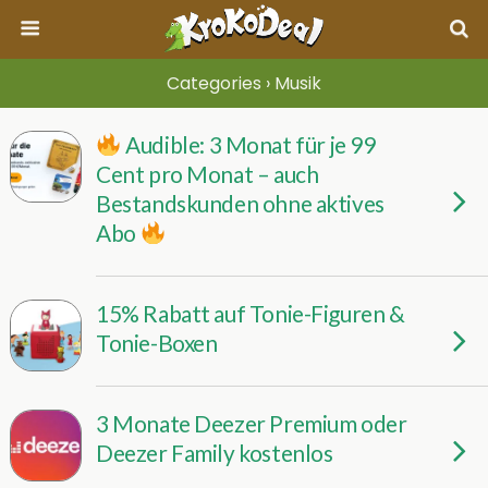
Categories ›
Musik
Audible: 3 Monat für je 99
Cent pro Monat – auch
Bestandskunden ohne aktives
Abo
15% Rabatt auf Tonie-Figuren &
Tonie-Boxen
3 Monate Deezer Premium oder
Deezer Family kostenlos