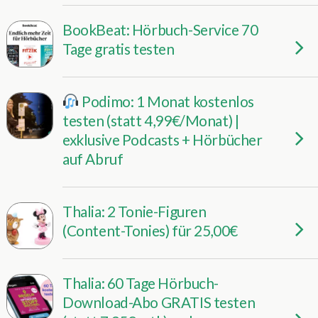
BookBeat: Hörbuch-Service 70
Tage gratis testen
Podimo: 1 Monat kostenlos
testen (statt 4,99€/Monat) |
exklusive Podcasts + Hörbücher
auf Abruf
Thalia: 2 Tonie-Figuren
(Content-Tonies) für 25,00€
Thalia: 60 Tage Hörbuch-
Download-Abo GRATIS testen