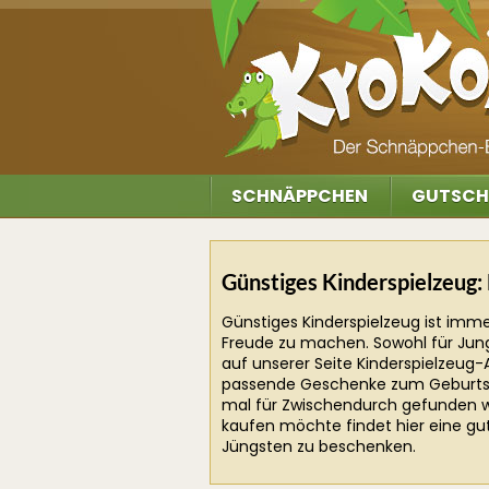
SCHNÄPPCHEN
GUTSCH
Günstiges Kinderspielzeug:
Günstiges Kinderspielzeug ist imme
Freude zu machen. Sowohl für Jung
auf unserer Seite Kinderspielzeug-
passende Geschenke zum Geburtst
mal für Zwischendurch gefunden w
kaufen möchte findet hier eine gu
Jüngsten zu beschenken.