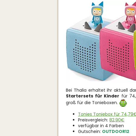
Bei Thalia erhaltet ihr aktuell 
Startersets für Kinder
für 74,
groß für die Tonieboxen.
Tonies Toniebox für 74,79€
Preisvergleich:
82,90€
verfügbar in 4 Farben
Gutschein:
OUTDOOR12