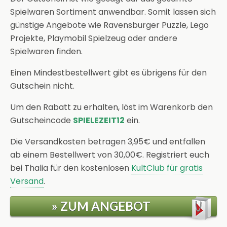
Spielwaren Sortiment anwendbar. Somit lassen sich
günstige Angebote wie Ravensburger Puzzle, Lego
Projekte, Playmobil Spielzeug oder andere
Spielwaren finden.
Einen Mindestbestellwert gibt es übrigens für den
Gutschein nicht.
Um den Rabatt zu erhalten, löst im Warenkorb den
Gutscheincode
SPIELEZEIT12
ein.
Die Versandkosten betragen 3,95€ und entfallen
ab einem Bestellwert von 30,00€. Registriert euch
bei Thalia für den kostenlosen
KultClub für gratis
Versand
.
» ZUM ANGEBOT