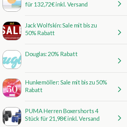
für 132,72€ inkl. Versand
Jack Wolfskin: Sale mit bis zu
50% Rabatt
Douglas: 20% Rabatt
Hunkemöller: Sale mit bis zu 50%
Rabatt
PUMA Herren Boxershorts 4
Stück für 21,98€ inkl. Versand