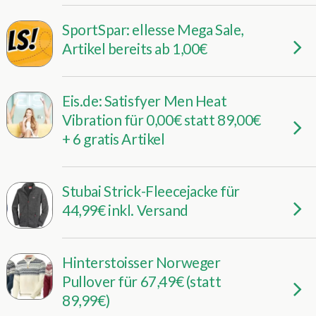
SportSpar: ellesse Mega Sale,
Artikel bereits ab 1,00€
Eis.de: Satisfyer Men Heat
Vibration für 0,00€ statt 89,00€
+ 6 gratis Artikel
Stubai Strick-Fleecejacke für
44,99€ inkl. Versand
Hinterstoisser Norweger
Pullover für 67,49€ (statt
89,99€)