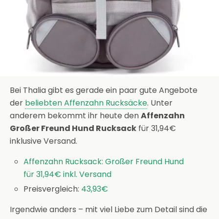
Bei Thalia gibt es gerade ein paar gute Angebote
der
beliebten Affenzahn Rucksäcke
. Unter
anderem bekommt ihr heute den
Affenzahn
Großer Freund Hund Rucksack
für 31,94€
inklusive Versand.
Affenzahn Rucksack: Großer Freund Hund
für 31,94€ inkl. Versand
Preisvergleich:
43,93€
Irgendwie anders – mit viel Liebe zum Detail sind die