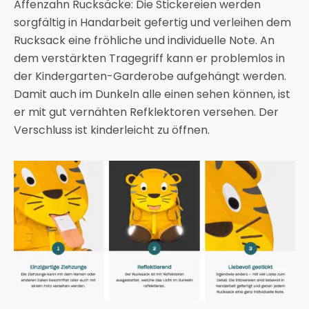
Affenzahn Rucksäcke: Die Stickereien werden
sorgfältig in Handarbeit gefertig und verleihen dem
Rucksack eine fröhliche und individuelle Note. An
dem verstärkten Tragegriff kann er problemlos in
der Kindergarten-Garderobe aufgehängt werden.
Damit auch im Dunkeln alle einen sehen können, ist
er mit gut vernähten Refklektoren versehen. Der
Verschluss ist kinderleicht zu öffnen.