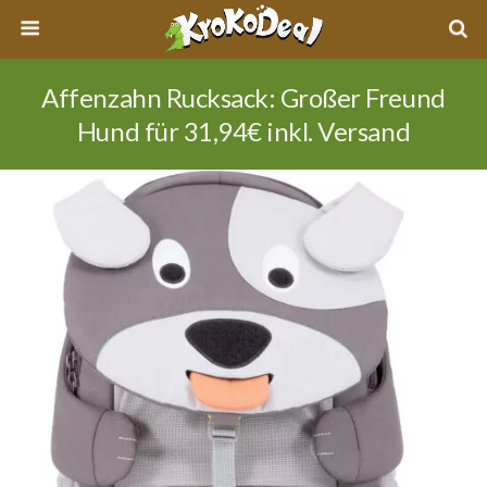
Affenzahn Rucksack: Großer Freund
Hund für 31,94€ inkl. Versand