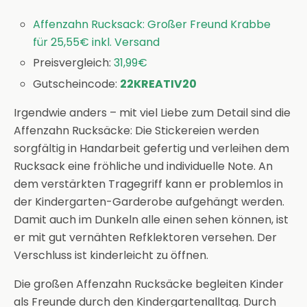
Affenzahn Rucksack: Großer Freund Krabbe
für 25,55€ inkl. Versand
Preisvergleich:
31,99€
Gutscheincode:
22KREATIV20
Irgendwie anders – mit viel Liebe zum Detail sind die
Affenzahn Rucksäcke: Die Stickereien werden
sorgfältig in Handarbeit gefertig und verleihen dem
Rucksack eine fröhliche und individuelle Note. An
dem verstärkten Tragegriff kann er problemlos in
der Kindergarten-Garderobe aufgehängt werden.
Damit auch im Dunkeln alle einen sehen können, ist
er mit gut vernähten Refklektoren versehen. Der
Verschluss ist kinderleicht zu öffnen.
Die großen Affenzahn Rucksäcke begleiten Kinder
als Freunde durch den Kindergartenalltag. Durch