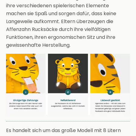
ihre verschiedenen spielerischen Elemente
machen sie Spaß und sorgen dafür, dass keine
Langeweile aufkommt. Eltern überzeugen die
Affenzahn Rucksäcke durch ihre vielfältigen
Funktionen, ihren ergonomischen Sitz und ihre
gewissenhafte Herstellung.
Es handelt sich um das große Modell mit 8 Litern