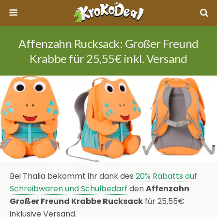
Affenzahn Rucksack: Großer Freund
Krabbe für 25,55€ inkl. Versand
Bei Thalia bekommt ihr dank des
20% Rabatts auf
Schreibwaren und Schulbedarf
den
Affenzahn
Großer Freund Krabbe Rucksack
für 25,55€
inklusive Versand.