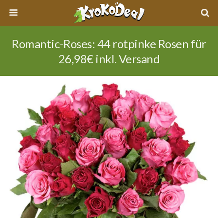
Romantic-Roses: 44 rotpinke Rosen für
26,98€ inkl. Versand