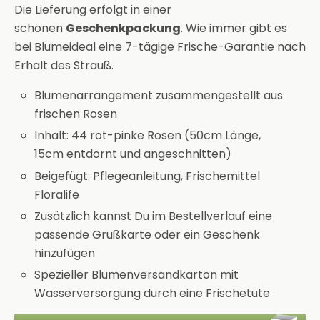
Die Lieferung erfolgt in einer
schönen
Geschenkpackung
. Wie immer gibt es
bei Blumeideal eine 7-tägige Frische-Garantie nach
Erhalt des Strauß.
Blumenarrangement zusammengestellt aus
frischen Rosen
Inhalt: 44 rot-pinke Rosen (50cm Länge,
15cm entdornt und angeschnitten)
Beigefügt: Pflegeanleitung, Frischemittel
Floralife
Zusätzlich kannst Du im Bestellverlauf eine
passende Grußkarte oder ein Geschenk
hinzufügen
Spezieller Blumenversandkarton mit
Wasserversorgung durch eine Frischetüte