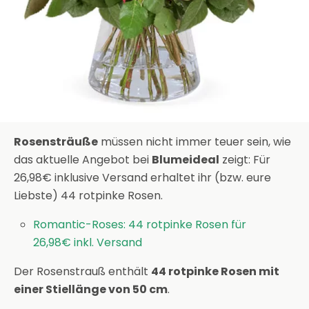
Rosensträuße
müssen nicht immer teuer sein, wie
das aktuelle Angebot bei
Blumeideal
zeigt: Für
26,98€ inklusive Versand erhaltet ihr (bzw. eure
Liebste) 44 rotpinke Rosen.
Romantic-Roses: 44 rotpinke Rosen für
26,98€ inkl. Versand
Der Rosenstrauß enthält
44 rotpinke Rosen mit
einer Stiellänge von 50 cm
.