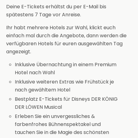
Deine E-Tickets erhältst du per E-Mail bis
spätestens 7 Tage vor Anreise.
Ihr habt mehrere Hotels zur Wahl, klickt euch
einfach mal durch die Angebote, dann werden die
verfügbaren Hotels für euren ausgewählten Tag
angezeigt.
Inklusive Übernachtung in einem Premium
Hotel nach Wahl
Inklusive weiteren Extras wie Frühstück je
nach gewähltem Hotel
Bestplatz E-Tickets für Disneys DER KÖNIG
DER LÖWEN Musical
Erleben Sie ein unvergessliches &
farbenfrohes Bühnenspektakel und
tauchen Sie in die Magie des schönsten