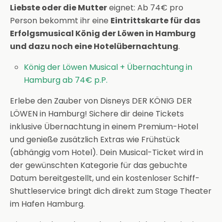
Liebste oder die Mutter
eignet: Ab 74€ pro
Person bekommt ihr eine
Eintrittskarte für das
Erfolgsmusical König der Löwen in Hamburg
und dazu noch eine Hotelübernachtung
.
König der Löwen Musical + Übernachtung in
Hamburg ab 74€ p.P.
Erlebe den Zauber von Disneys DER KÖNIG DER
LÖWEN in Hamburg! Sichere dir deine Tickets
inklusive Übernachtung in einem Premium-Hotel
und genieße zusätzlich Extras wie Frühstück
(abhängig vom Hotel). Dein Musical-Ticket wird in
der gewünschten Kategorie für das gebuchte
Datum bereitgestellt, und ein kostenloser Schiff-
Shuttleservice bringt dich direkt zum Stage Theater
im Hafen Hamburg.