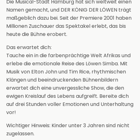
Die Musical-Stadt Hamburg hat sich weltweit einen
Namen gemacht, und DER KÖNIG DER LÖWEN trägt
maßgeblich dazu bei. Seit der Premiere 2001 haben
Millionen Zuschauer das Spektakel erlebt, das bis
heute die Bühne erobert.
Das erwartet dich:
Tauche ein in die farbenprächtige Welt Afrikas und
erlebe die emotionale Reise des Löwen Simba. Mit
Musik von Elton John und Tim Rice, rhythmischen
Klängen und beeindruckenden Bühnenbildern
erwartet dich eine unvergessliche Show, die den
ewigen Kreislauf des Lebens aufgreift. Bereite dich
auf drei Stunden voller Emotionen und Unterhaltung
vor!
Wichtiger Hinweis: Kinder unter 3 Jahren sind nicht
zugelassen.