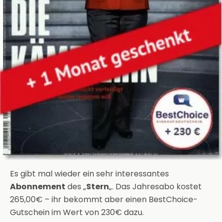
Es gibt mal wieder ein sehr interessantes
Abonnement
des „
Stern
„. Das Jahresabo kostet
265,00€ – ihr bekommt aber einen BestChoice-
Gutschein im Wert von 230€ dazu.