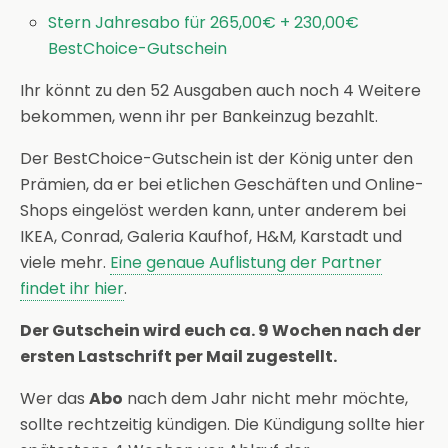
Stern Jahresabo für 265,00€ + 230,00€
BestChoice-Gutschein
Ihr könnt zu den 52 Ausgaben auch noch 4 Weitere
bekommen, wenn ihr per Bankeinzug bezahlt.
Der BestChoice-Gutschein ist der König unter den
Prämien, da er bei etlichen Geschäften und Online-
Shops eingelöst werden kann, unter anderem bei
IKEA, Conrad, Galeria Kaufhof, H&M, Karstadt und
viele mehr.
Eine genaue Auflistung der Partner
findet ihr hier
.
Der Gutschein wird euch ca. 9 Wochen nach der
ersten Lastschrift per Mail zugestellt.
Wer das
Abo
nach dem Jahr nicht mehr möchte,
sollte rechtzeitig kündigen. Die Kündigung sollte hier