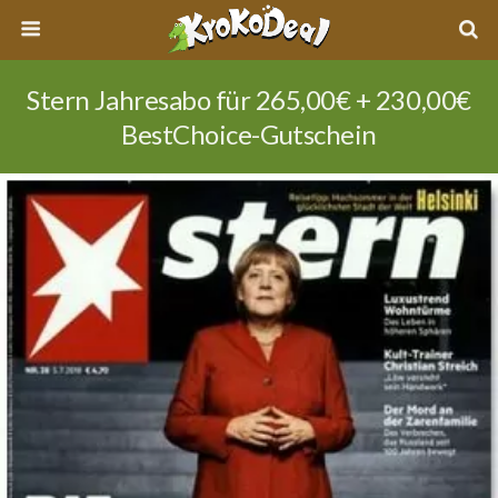
Stern Jahresabo für 265,00€ + 230,00€
BestChoice-Gutschein