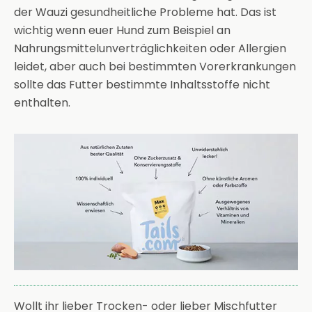
der Wauzi gesundheitliche Probleme hat. Das ist
wichtig wenn euer Hund zum Beispiel an
Nahrungsmittelunverträglichkeiten oder Allergien
leidet, aber auch bei bestimmten Vorerkrankungen
sollte das Futter bestimmte Inhaltsstoffe nicht
enthalten.
Wollt ihr lieber Trocken- oder lieber Mischfutter