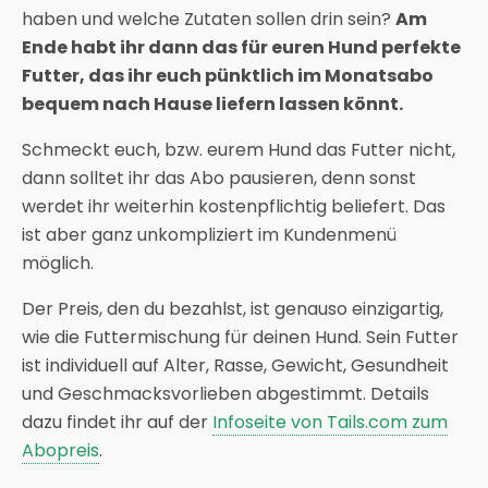
haben und welche Zutaten sollen drin sein?
Am
Ende habt ihr dann das für euren Hund perfekte
Futter, das ihr euch pünktlich im Monatsabo
bequem nach Hause liefern lassen könnt.
Schmeckt euch, bzw. eurem Hund das Futter nicht,
dann solltet ihr das Abo pausieren, denn sonst
werdet ihr weiterhin kostenpflichtig beliefert. Das
ist aber ganz unkompliziert im Kundenmenü
möglich.
Der Preis, den du bezahlst, ist genauso einzigartig,
wie die Futtermischung für deinen Hund. Sein Futter
ist individuell auf Alter, Rasse, Gewicht, Gesundheit
und Geschmacksvorlieben abgestimmt. Details
dazu findet ihr auf der
Infoseite von Tails.com zum
Abopreis
.