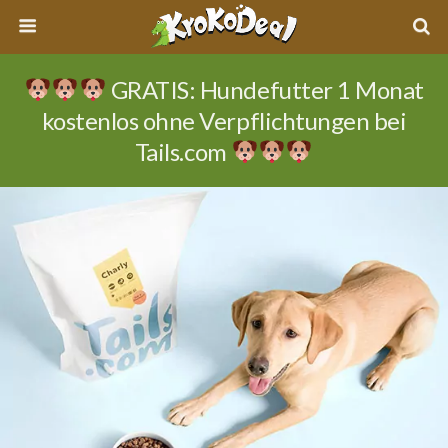
GRATIS: Hundefutter 1 Monat
kostenlos ohne Verpflichtungen bei
Tails.com