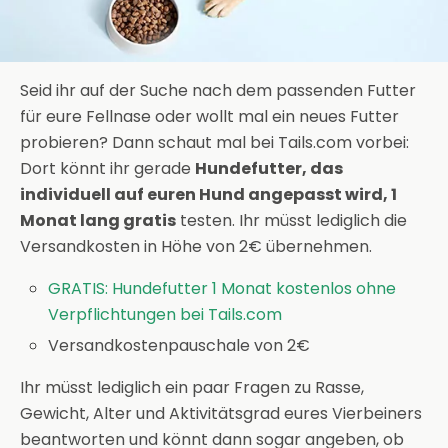
Seid ihr auf der Suche nach dem passenden Futter
für eure Fellnase oder wollt mal ein neues Futter
probieren? Dann schaut mal bei Tails.com vorbei:
Dort könnt ihr gerade
Hundefutter, das
individuell auf euren Hund angepasst wird, 1
Monat lang gratis
testen. Ihr müsst lediglich die
Versandkosten in Höhe von 2€ übernehmen.
GRATIS: Hundefutter 1 Monat kostenlos ohne
Verpflichtungen bei Tails.com
Versandkostenpauschale von 2€
Ihr müsst lediglich ein paar Fragen zu Rasse,
Gewicht, Alter und Aktivitätsgrad eures Vierbeiners
beantworten und könnt dann sogar angeben, ob