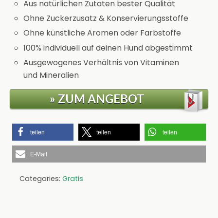
Aus natürlichen Zutaten bester Qualität
Ohne Zuckerzusatz & Konservierungsstoffe
Ohne künstliche Aromen oder Farbstoffe
100% individuell auf deinen Hund abgestimmt
Ausgewogenes Verhältnis von Vitaminen
und Mineralien
» ZUM ANGEBOT
teilen
teilen
teilen
E-Mail
Categories:
Gratis