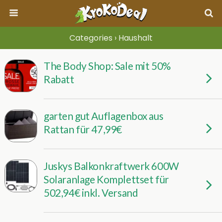
Categories ›
Haushalt
The Body Shop: Sale mit 50%
Rabatt
garten gut Auflagenbox aus
Rattan für 47,99€
Juskys Balkonkraftwerk 600W
Solaranlage Komplettset für
502,94€ inkl. Versand