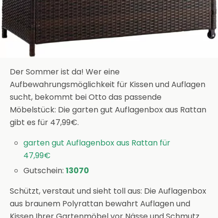
Der Sommer ist da! Wer eine
Aufbewahrungsmöglichkeit für Kissen und Auflagen
sucht, bekommt bei Otto das passende
Möbelstück: Die garten gut Auflagenbox aus Rattan
gibt es für 47,99€.
garten gut Auflagenbox aus Rattan für
47,99€
Gutschein:
13070
Schützt, verstaut und sieht toll aus: Die Auflagenbox
aus braunem Polyrattan bewahrt Auflagen und
Kissen Ihrer Gartenmöbel vor Nässe und Schmutz.