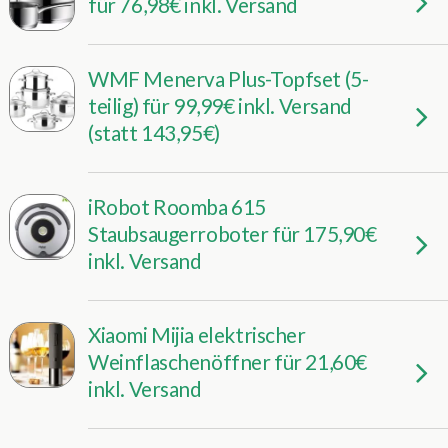
für 76,98€ inkl. Versand
WMF Menerva Plus-Topfset (5-
teilig) für 99,99€ inkl. Versand
(statt 143,95€)
iRobot Roomba 615
Staubsaugerroboter für 175,90€
inkl. Versand
Xiaomi Mijia elektrischer
Weinflaschenöffner für 21,60€
inkl. Versand