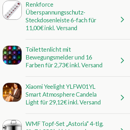
Renkforce
Überspannungsschutz-
Steckdosenleiste 6-fach für
11,00€ inkl. Versand
Toilettenlicht mit
Bewegungsmelder und 16
Farben für 2,73€ inkl. Versand
Xiaomi Yeelight YLFW01YL
Smart Atmosphere Candela
Light für 29,12€ inkl. Versand
WMF Topf-Set „Astoria“ 4-tlg.