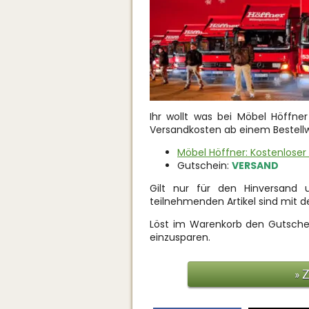
Ihr wollt was bei Möbel Höffner
Versandkosten ab einem Bestellw
Möbel Höffner: Kostenloser
Gutschein:
VERSAND
Gilt nur für den Hinversand 
teilnehmenden Artikel sind mit 
Löst im Warenkorb den Gutsch
einzusparen.
» 