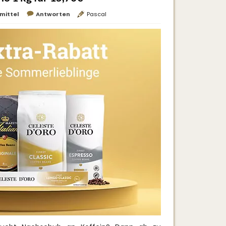
mittel
Antworten
Pascal