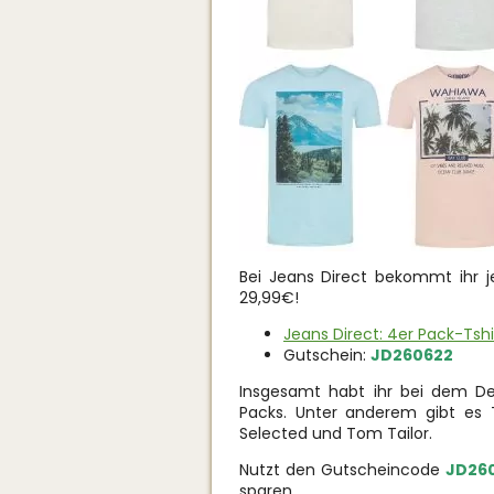
Bei Jeans Direct bekommt ihr j
29,99€!
Jeans Direct: 4er Pack-Tsh
Gutschein:
JD260622
Insgesamt habt ihr bei dem De
Packs. Unter anderem gibt es 
Selected und Tom Tailor.
Nutzt den Gutscheincode
JD26
sparen.