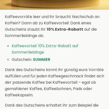
Kaffeevorräte leer und ihr braucht Nachschub an
Koffein? Dann ab zu Kaffeevorteil: Dank eines
Gutscheins staubt ihr
10% Extra-Rabatt
auf die
Sommerlieblinge ab.
Kaffeevorteil: 10% Extra-Rabatt auf
Sommerlieblinge
Gutschein:
SUMMER
Dank des Gutscheins könnt ihr günstig eure Vorräte
auffüllen und für jeden Kaffeegeschmack findet sich
der passende Kaffee bei Kaffeevorteil – egal ob
gemahlener Kaffee, Kaffeebohnen, Pads oder
Kaffeekapseln.
Dank des Gutscheins erhaltet ihr zum Beispiel die