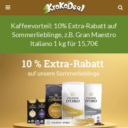
Kaffeevorteil: 10% Extra-Rabatt auf
Sommerlieblinge, z.B. Gran Maestro
Italiano 1 kg für 15,70€