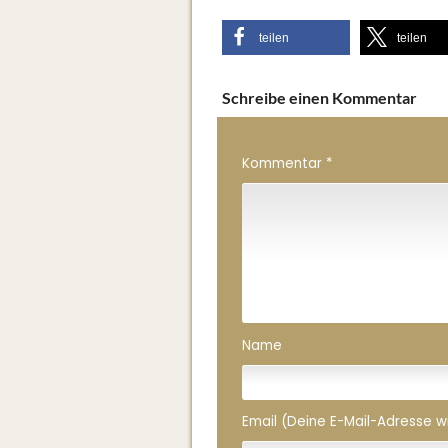
teilen
teilen
Schreibe einen Kommentar
Kommentar
*
Name
Email (Deine E-Mail-Adresse wird