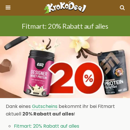
Fitmart: 20% Rabatt auf alles
Dank eines
Gutscheins
bekommt ihr bei Fitmart
aktuell
20% Rabatt auf alles
!
Fitmart: 20% Rabatt auf alles