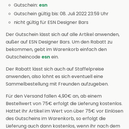
Gutschein:
esn
Gutschein gültig bis: 08. Juli 2022 23:59 Uhr
nicht gültig für ESN Designer Bars
Der Gutschein lässt sich auf alle Artikel anwenden,
außer auf ESN Designer Bars. Um den Rabatt zu
bekommen, gebt im Warenkorb einfach den
Gutscheincode
esn
ein.
Der Rabatt lässt sich auch auf Staffelpreise
anwenden, also lohnt es sich eventuell eine
Sammelbestellung mit Freunden aufzugeben.
Für den Versand fallen 4,90€ an, ab einem
Bestellwert von 75€ erfolgt die Lieferung kostenlos.
Hattet ihr Artikel im Wert von über 75€ vor Einlösen
des Gutscheins im Warenkorb, so erfolgt die
Lieferung auch dann kostenlos, wenn ihr nach dem