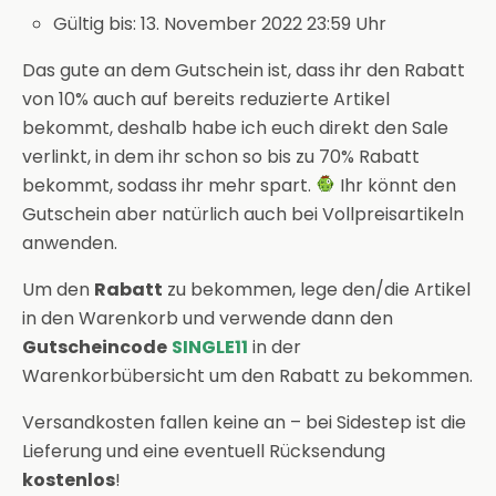
Gültig bis: 13. November 2022 23:59 Uhr
Das gute an dem Gutschein ist, dass ihr den Rabatt
von 10% auch auf bereits reduzierte Artikel
bekommt, deshalb habe ich euch direkt den Sale
verlinkt, in dem ihr schon so bis zu 70% Rabatt
bekommt, sodass ihr mehr spart.
Ihr könnt den
Gutschein aber natürlich auch bei Vollpreisartikeln
anwenden.
Um den
Rabatt
zu bekommen, lege den/die Artikel
in den Warenkorb und verwende dann den
Gutscheincode
SINGLE11
in der
Warenkorbübersicht um den Rabatt zu bekommen.
Versandkosten fallen keine an – bei Sidestep ist die
Lieferung und eine eventuell Rücksendung
kostenlos
!