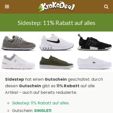
Sidestep: 11% Rabatt auf alles
Sidestep
hat einen
Gutschein
geschaltet: durch
diesen
Gutschein
gibt es
11% Rabatt
auf alle
Artikel – auch auf bereits reduzierte.
Sidestep: 11% Rabatt auf alles
Gutschein:
SINGLE11