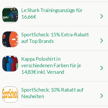
Le Shark Trainingsanzüge für
16,66€
SportScheck: 15% Extra-Rabatt
auf Top Brands
Kappa Poloshirt in
verschiedenen Farben für je
14,83€ inkl. Versand
SportScheck: 10% Rabatt auf
Neuheiten