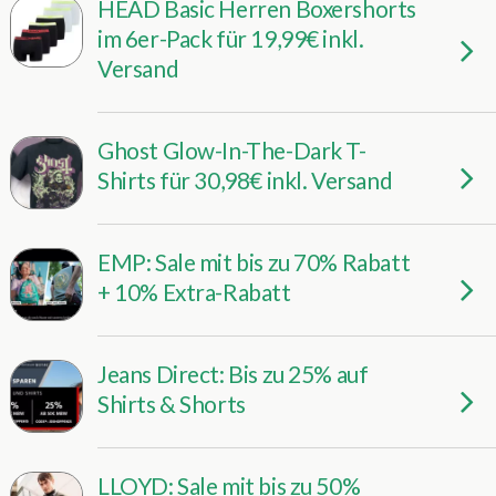
HEAD Basic Herren Boxershorts
im 6er-Pack für 19,99€ inkl.
Versand
Ghost Glow-In-The-Dark T-
Shirts für 30,98€ inkl. Versand
EMP: Sale mit bis zu 70% Rabatt
+ 10% Extra-Rabatt
Jeans Direct: Bis zu 25% auf
Shirts & Shorts
LLOYD: Sale mit bis zu 50%