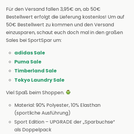
Für den Versand fallen 3,95€ an, ab 50€
Bestellwert erfolgt die Lieferung kostenlos! Um auf
50€ Bestellwert zu kommen und den Versand
einzusparen, schaut euch doch mal in den großen
Sales bei SportSpar um:
adidas Sale
Puma Sale
Timberland Sale
Tokyo Laundry Sale
Viel Spaß beim Shoppen.
Material: 90% Polyester, 10% Elasthan
(sportliche Ausführung)
Sport Edition – UPGRADE der „Sparbuchse“
als Doppelpack