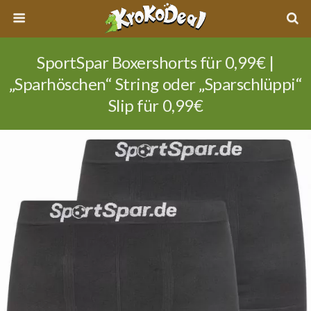
SportSpar Boxershorts für 0,99€ |
„Sparhöschen“ String oder „Sparschlüppi“
Slip für 0,99€