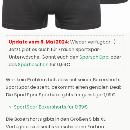
Update vom 6. Mai 2024:
Wieder verfügbar. :)
Jetzt gibt es auch für Frauen SportSpar-
Unterwäsche: Gönnt euch den
Sparschlüppi
oder
das
Sparhöschen
für 0,99€.
Wer kein Problem hat, dass auf seiner Boxershorts
SportSpar.de steht, bekommt einen genialen Deal:
Die SportSpar Sparbuxe gibts für günstige 0,99€.
SportSpar Boxershorts für 0,99€
Die Boxershorts gibts in den Größen S bis XL.
Verfügbar sind sechs verschiedene Farben.