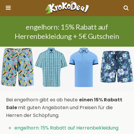
engelhorn: 15% Rabatt auf
Herrenbekleidung + 5€ Gutschein
Bei engelhorn gibt es ab heute
einen 15% Rabatt
Sale
mit guten Angeboten und Preisen für die
Herren der Schöpfung.
engelhorn: 15% Rabatt auf Herrenbekleidung