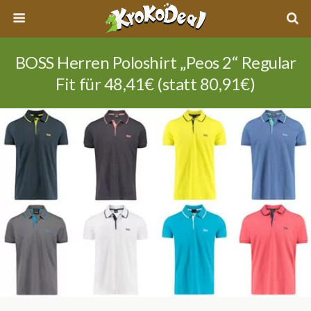
BOSS Herren Poloshirt „Peos 2“ Regular
Fit für 48,41€ (statt 80,91€)