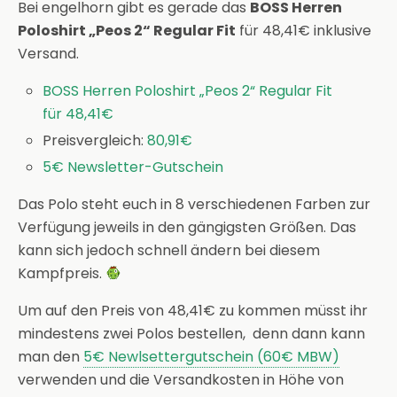
Bei engelhorn gibt es gerade das
BOSS Herren
Poloshirt „Peos 2“ Regular Fit
für 48,41€ inklusive
Versand.
BOSS Herren Poloshirt „Peos 2“ Regular Fit
für 48,41€
Preisvergleich:
80,91€
5€ Newsletter-Gutschein
Das Polo steht euch in 8 verschiedenen Farben zur
Verfügung jeweils in den gängigsten Größen. Das
kann sich jedoch schnell ändern bei diesem
Kampfpreis.
Um auf den Preis von 48,41€ zu kommen müsst ihr
mindestens zwei Polos bestellen, denn dann kann
man den
5€ Newlsettergutschein (60€ MBW)
verwenden und die Versandkosten in Höhe von