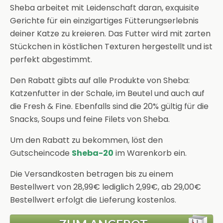
Sheba arbeitet mit Leidenschaft daran, exquisite
Gerichte für ein einzigartiges Fütterungserlebnis
deiner Katze zu kreieren. Das Futter wird mit zarten
Stückchen in köstlichen Texturen hergestellt und ist
perfekt abgestimmt.
Den Rabatt gibts auf alle Produkte von Sheba:
Katzenfutter in der Schale, im Beutel und auch auf
die Fresh & Fine. Ebenfalls sind die 20% gültig für die
Snacks, Soups und feine Filets von Sheba.
Um den Rabatt zu bekommen, löst den
Gutscheincode
Sheba-20
im Warenkorb ein.
Die Versandkosten betragen bis zu einem
Bestellwert von 28,99€ lediglich 2,99€, ab 29,00€
Bestellwert erfolgt die Lieferung kostenlos.