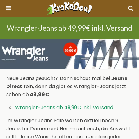
Wrangler-Jeans ab 49,99€ inkl. Versand
Neue Jeans gesucht? Dann schaut mal bei
Jeans
Direct
rein, denn da gibt es Wrangler-Jeans jetzt
schon ab
49,99€
.
Wrangler-Jeans ab 49,99€ inkl. Versand
Im Wrangler Jeans Sale warten aktuell noch 91
Jeans für Damen und Herren auf euch, die Auswahl
sollte keine Wünsche offen lassen, sodass jeder