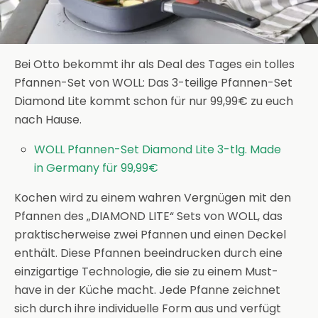
Bei Otto bekommt ihr als Deal des Tages ein tolles
Pfannen-Set von WOLL: Das 3-teilige Pfannen-Set
Diamond Lite kommt schon für nur 99,99€ zu euch
nach Hause.
WOLL Pfannen-Set Diamond Lite 3-tlg. Made
in Germany für 99,99€
Kochen wird zu einem wahren Vergnügen mit den
Pfannen des „DIAMOND LITE“ Sets von WOLL, das
praktischerweise zwei Pfannen und einen Deckel
enthält. Diese Pfannen beeindrucken durch eine
einzigartige Technologie, die sie zu einem Must-
have in der Küche macht. Jede Pfanne zeichnet
sich durch ihre individuelle Form aus und verfügt