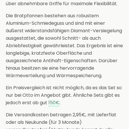
über abnehmbare Griffe für maximale Flexibilität.
Die Bratpfannen bestehen aus robustem
Aluminium-Schmiedeguss und sind mit einer
äußerst widerstandsfähigen Diamant-Versiegelung
ausgestattet, die sowohl Schnitt- als auch
Abriebfestigkeit gewährleistet. Das Ergebnis ist eine
langlebige, kratzfeste Oberfläche und
ausgezeichnete Antihaft-Eigenschaften. Darüber
hinaus besitzen sie eine hervorragende
Wärmeverteilung und Wärmespeicherung.
Ein Preisvergleich ist nicht möglich, da es das Set so
nur bei Otto im Angebot gibt. Ähnliche Sets gibt es
jedoch erst ab gut
150€
.
Die Versandkosten betragen 2,95€, mit Lieferflat
oder als Neukunde (für 3 Monate)