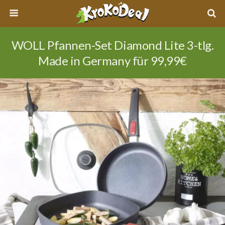
WOLL Pfannen-Set Diamond Lite 3-tlg.
Made in Germany für 99,99€