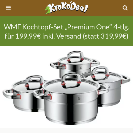
WMF Kochtopf-Set „Premium One“ 4-tlg.
für 199,99€ inkl. Versand (statt 319,99€)