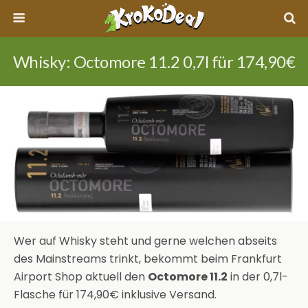
Whisky: Octomore 11.2 0,7l für 174,90€
Wer auf Whisky steht und gerne welchen abseits
des Mainstreams trinkt, bekommt beim Frankfurt
Airport Shop aktuell den
Octomore 11.2
in der 0,7l-
Flasche für 174,90€ inklusive Versand.