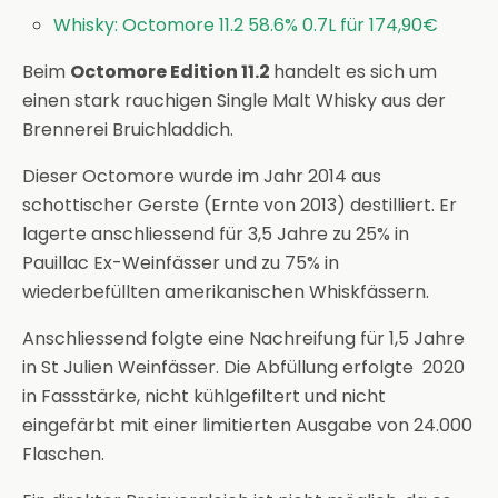
Whisky: Octomore 11.2 58.6% 0.7L für 174,90€
Beim
Octomore Edition 11.2
handelt es sich um
einen stark rauchigen Single Malt Whisky aus der
Brennerei Bruichladdich.
Dieser Octomore wurde im Jahr 2014 aus
schottischer Gerste (Ernte von 2013) destilliert. Er
lagerte anschliessend für 3,5 Jahre zu 25% in
Pauillac Ex-Weinfässer und zu 75% in
wiederbefüllten amerikanischen Whiskfässern.
Anschliessend folgte eine Nachreifung für 1,5 Jahre
in St Julien Weinfässer. Die Abfüllung erfolgte 2020
in Fassstärke, nicht kühlgefiltert und nicht
eingefärbt mit einer limitierten Ausgabe von 24.000
Flaschen.