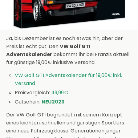
Ja, bis Dezember ist es noch etwas hin, aber der
Preis ist echt gut: Den
VW Golf GTI
Adventskalender
bekommt ihr bei Franzis aktuell
für günstige 19,00€ inklusive Versand.
VW Golf GTI Adventskalender für 19,00€ inkl.
Versand
Preisvergleich:
49,99€
Gutschein:
NEU2023
Der VW Golf GTI begründet mit seinem Konzept
eines leichten, schnellen und günstigen Sportlers
eine neue Fahrzeugklasse. Generationen junger