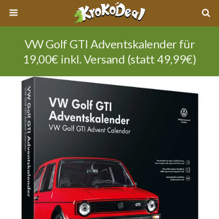
VW Golf GTI Adventskalender für
19,00€ inkl. Versand (statt 49,99€)