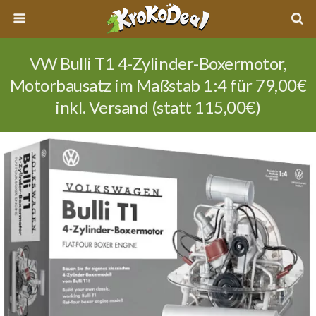
VW Bulli T1 4-Zylinder-Boxermotor,
Motorbausatz im Maßstab 1:4 für 79,00€
inkl. Versand (statt 115,00€)