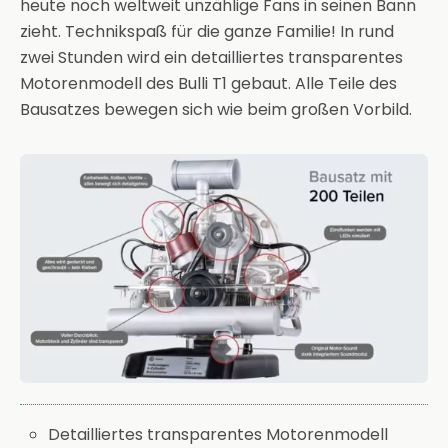
heute noch weltweit unzählige Fans in seinen Bann
zieht. Technikspaß für die ganze Familie! In rund
zwei Stunden wird ein detailliertes transparentes
Motorenmodell des Bulli T1 gebaut. Alle Teile des
Bausatzes bewegen sich wie beim großen Vorbild.
Detailliertes transparentes Motorenmodell