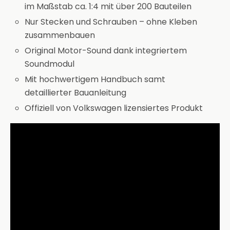
im Maßstab ca. 1:4 mit über 200 Bauteilen
Nur Stecken und Schrauben – ohne Kleben
zusammenbauen
Original Motor-Sound dank integriertem
Soundmodul
Mit hochwertigem Handbuch samt
detaillierter Bauanleitung
Offiziell von Volkswagen lizensiertes Produkt