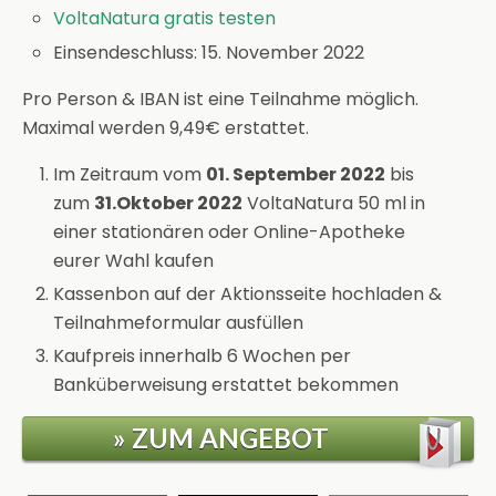
VoltaNatura gratis testen
Einsendeschluss: 15. November 2022
Pro Person & IBAN ist eine Teilnahme möglich.
Maximal werden 9,49€ erstattet.
Im Zeitraum vom
01. September 2022
bis
zum
31.Oktober 2022
VoltaNatura 50 ml in
einer stationären oder Online-Apotheke
eurer Wahl kaufen
Kassenbon auf der Aktionsseite hochladen &
Teilnahmeformular ausfüllen
Kaufpreis innerhalb 6 Wochen per
Banküberweisung erstattet bekommen
» ZUM ANGEBOT