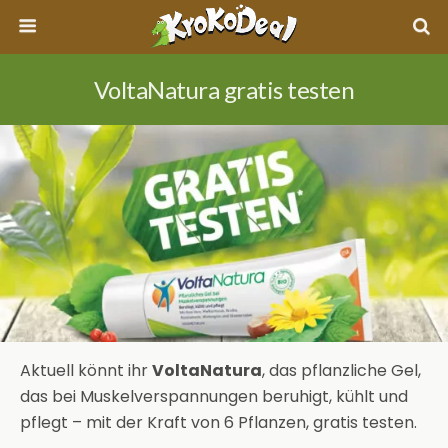
VoltaNatura gratis testen
Aktuell könnt ihr
VoltaNatura
,
das pflanzliche Gel,
das bei Muskelverspannungen
beruhigt, kühlt und
pflegt – mit der Kraft
von 6 Pflanzen, gratis testen.