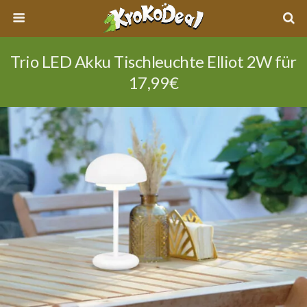
Trio LED Akku Tischleuchte Elliot 2W für
17,99€