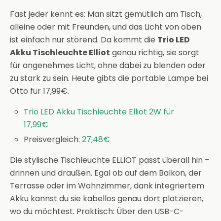
Fast jeder kennt es: Man sitzt gemütlich am Tisch,
alleine oder mit Freunden, und das Licht von oben
ist einfach nur störend. Da kommt die
Trio LED
Akku Tischleuchte Elliot
genau richtig, sie sorgt
für angenehmes Licht, ohne dabei zu blenden oder
zu stark zu sein. Heute gibts die portable Lampe bei
Otto für 17,99€.
Trio LED Akku Tischleuchte Elliot 2W für
17,99€
Preisvergleich:
27,48€
Die stylische Tischleuchte ELLIOT passt überall hin –
drinnen und draußen. Egal ob auf dem Balkon, der
Terrasse oder im Wohnzimmer, dank integriertem
Akku kannst du sie kabellos genau dort platzieren,
wo du möchtest. Praktisch: Über den USB-C-