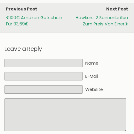
Previous Post
Next Post
100€ Amazon Gutschein
Hawkers: 2 Sonnenbrillen
Für 93,69€
Zum Preis Von Einer
Leave a Reply
Name
E-Mail
Website