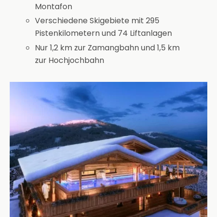
Montafon
Verschiedene Skigebiete mit 295
Pistenkilometern und 74 Liftanlagen
Nur 1,2 km zur Zamangbahn und 1,5 km
zur Hochjochbahn