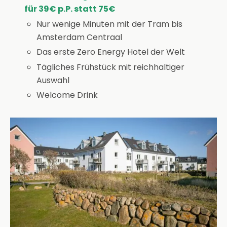
für 39€ p.P. statt 75€
Nur wenige Minuten mit der Tram bis
Amsterdam Centraal
Das erste Zero Energy Hotel der Welt
Tägliches Frühstück mit reichhaltiger
Auswahl
Welcome Drink