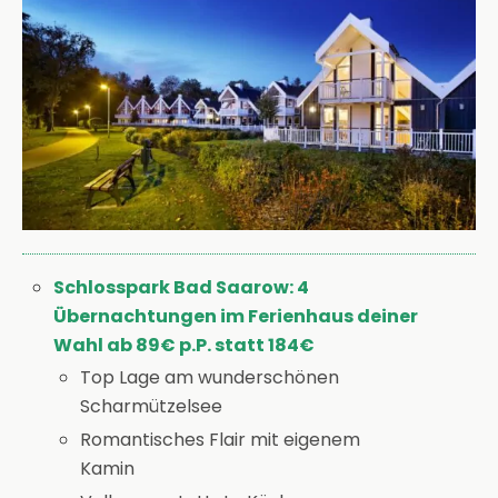
Schlosspark Bad Saarow: 4
Übernachtungen im Ferienhaus deiner
Wahl ab 89€ p.P. statt 184€
Top Lage am wunderschönen
Scharmützelsee
Romantisches Flair mit eigenem
Kamin