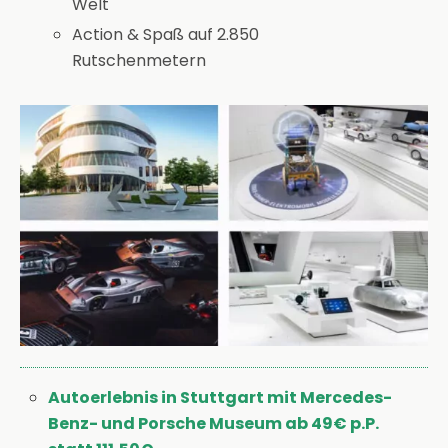
Welt
Action & Spaß auf 2.850
Rutschenmetern
Autoerlebnis in Stuttgart mit Mercedes-
Benz- und Porsche Museum ab 49€ p.P.