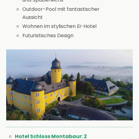
Outdoor-Pool mit fantastischer
Aussicht
Wohnen im stylischen Ei-Hotel
Futuristisches Design
Hotel Schloss Montabaur: 2