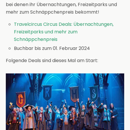
bei denen ihr Übernachtungen, Freizeitparks und
mehr zum Schnäppchenpreis bekommt!
Travelcircus Circus Deals: Übernachtungen,
Freizeitparks und mehr zum
Schnäppchenpreis
Buchbar bis zum 01. Februar 2024
Folgende Deals sind dieses Mal am Start: