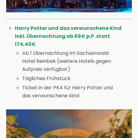
Harry Potter und das verwunschene Kind
inkl. Übernachtung ab 69€ p.P. statt
174,40€
Ab 1 Übernachtung im Sachsenwald
Hotel Reinbek (weitere Hotels gegen
Aufpreis verfügbar)
Tägliches Frühstück
Ticket in der PK4 für Harry Potter und
das verwunschene Kind