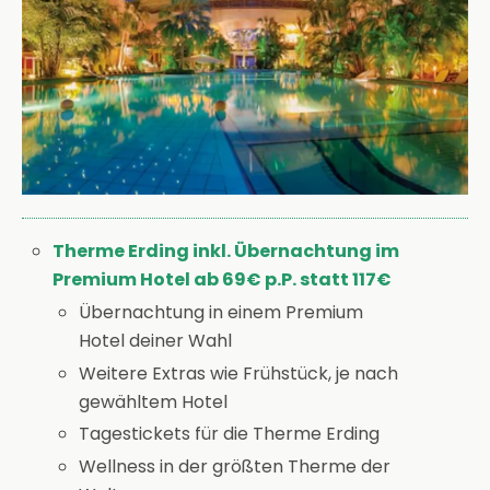
Therme Erding inkl. Übernachtung im
Premium Hotel ab 69€ p.P. statt 117€
Übernachtung in einem Premium
Hotel deiner Wahl
Weitere Extras wie Frühstück, je nach
gewähltem Hotel
Tagestickets für die Therme Erding
Wellness in der größten Therme der