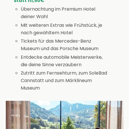
statt 111,50€
Übernachtung im Premium Hotel
deiner Wahl
Mit weiteren Extras wie Frühstück, je
nach gewähltem Hotel
Tickets für das Mercedes-Benz
Museum und das Porsche Museum
Entdecke automobile Meisterwerke,
die deine Sinne verzaubern
Zutritt zum Fernsehturm, zum SoleBad
Cannstatt und zum Märklineum
Museum